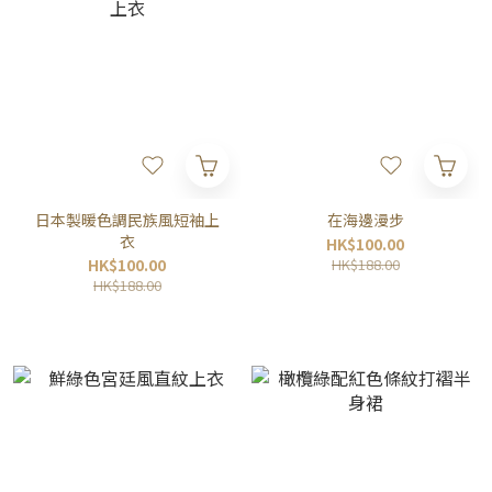
日本製暖色調民族風短袖上
在海邊漫步
衣
HK$100.00
HK$100.00
HK$188.00
HK$188.00