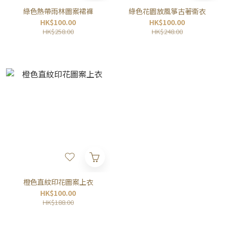
綠色熱帶雨林圖案裙褲
綠色花園放風箏古著衞衣
HK$100.00
HK$100.00
HK$258.00
HK$248.00
橙色直紋印花圖案上衣
HK$100.00
HK$188.00