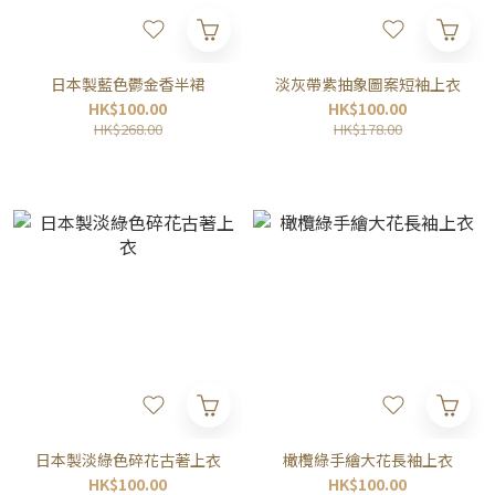
日本製藍色鬱金香半裙
淡灰帶紫抽象圖案短袖上衣
HK$100.00
HK$100.00
HK$268.00
HK$178.00
日本製淡綠色碎花古著上衣
橄欖綠手繪大花長袖上衣
HK$100.00
HK$100.00