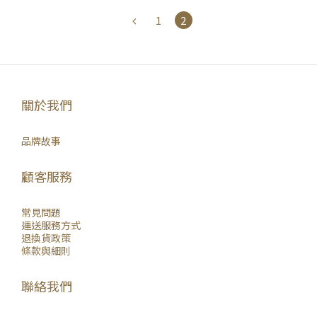
1
2
關於我們
品牌故事
顧客服務
常見問題
運送服務方式
退換貨政策
條款與細則
聯絡我們