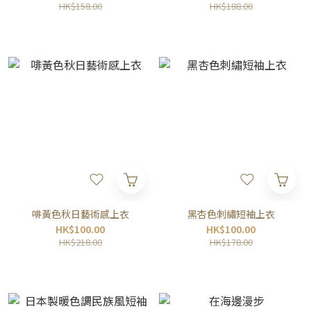
HK$158.00
HK$188.00
啡黃色秋日藝術感上衣
黑杏色刺繡短袖上衣
HK$100.00
HK$100.00
HK$218.00
HK$178.00