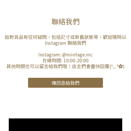
聯絡我們
如對貨品有任何疑問，包括尺寸或新舊狀態等，歡迎隨時以
Instagram 聯絡我們
Instagram:
@mintage.mc
在線時間: 10:00-20:00
其他時間也可以留言給我們哦！店主們會盡快回覆(❛◡❛✿)
傳訊息給我們