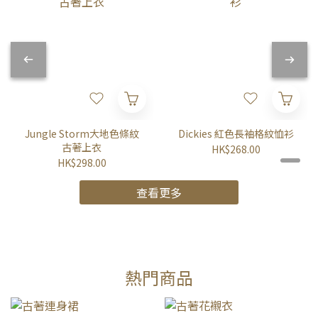
Jungle Storm大地色條紋
Dickies 紅色長袖格紋恤衫
古著上衣
HK$268.00
HK$298.00
查看更多
熱門商品