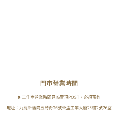
門市營業時間
❥ 工作室營業時間見IG置頂POST，必須預約
地址：九龍新蒲崗五芳街26號榮盛工業大廈23樓2號26室