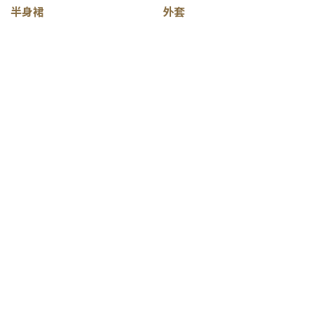
半身裙
外套