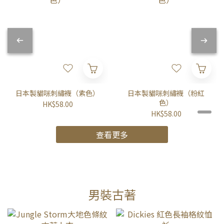
日本製貓咪刺繡襪（紫色）
日本製貓咪刺繡襪（粉紅
色）
HK$58.00
HK$58.00
查看更多
男裝古著