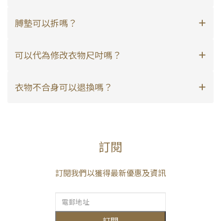
膊墊可以拆嗎？
可以代為修改衣物尺吋嗎？
衣物不合身可以退換嗎？
訂閱
訂閱我們以獲得最新優惠及資訊
訂閱