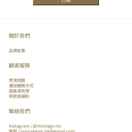
關於我們
品牌故事
顧客服務
常見問題
運送服務方式
退換貨政策
條款與細則
聯絡我們
Instagram /
@mintage.mc
電郵 / mintagemc.hk@gmail.com