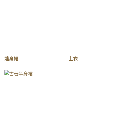
連身裙
上衣