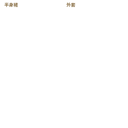
半身裙
外套