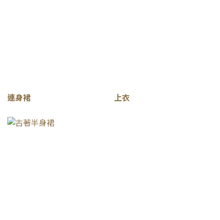
連身裙
上衣