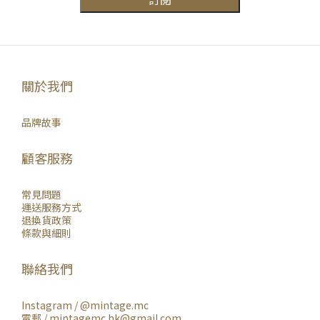
關於我們
品牌故事
顧客服務
常見問題
運送服務方式
退換貨政策
條款與細則
聯絡我們
Instagram /
@mintage.mc
電郵 / mintagemc.hk@gmail.com