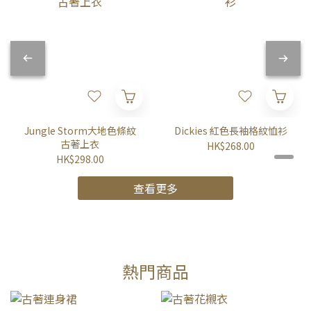
Jungle Storm大地色條紋
Dickies 紅色長袖格紋恤衫
古著上衣
HK$268.00
HK$298.00
查看更多
熱門商品