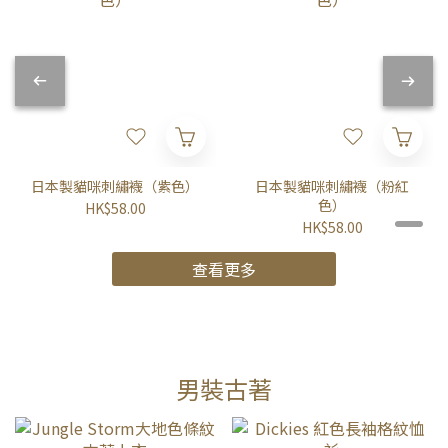
日本製貓咪刺繡襪（紫色）
日本製貓咪刺繡襪（粉紅
色）
HK$58.00
HK$58.00
查看更多
男裝古著