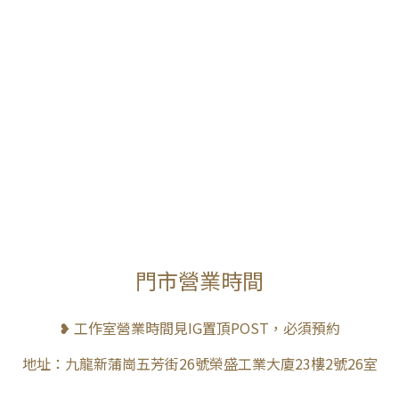
門市營業時間
❥ 工作室營業時間見IG置頂POST，必須預約
地址：九龍新蒲崗五芳街26號榮盛工業大廈23樓2號26室