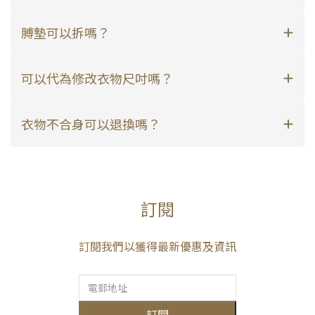
膊墊可以拆嗎？
可以代為修改衣物尺吋嗎？
衣物不合身可以退換嗎？
訂閱
訂閱我們以獲得最新優惠及資訊
訂閱