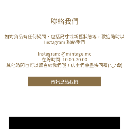
聯絡我們
如對貨品有任何疑問，包括尺寸或新舊狀態等，歡迎隨時以
Instagram 聯絡我們
Instagram:
@mintage.mc
在線時間: 10:00-20:00
其他時間也可以留言給我們哦！店主們會盡快回覆(❛◡❛✿)
傳訊息給我們