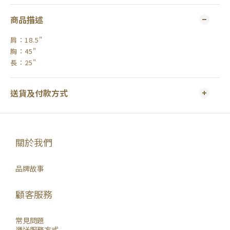
商品描述
肩：18.5"
胸：45"
長：25"
送貨及付款方式
關於我們
品牌故事
顧客服務
常見問題
運送服務方式