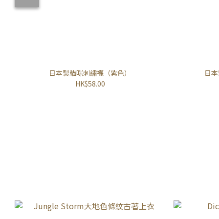
日本製貓咪刺繡襪（紫色）
日本
HK$58.00