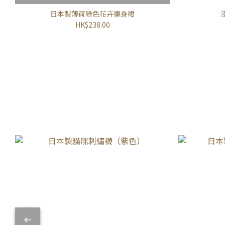
日本製薄荷綠色花卉連身裙
HK$238.00