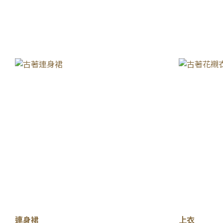
連身裙
上衣