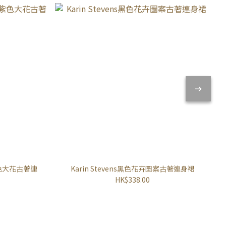
日紫色大花古著連
Karin Stevens黑色花卉圖案古著連身裙
HK$338.00