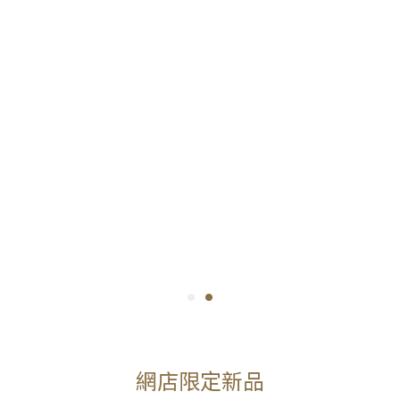
網店限定新品