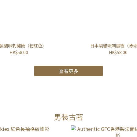
製貓咪刺繡襪（粉紅色）
日本製貓咪刺繡襪（薄
HK$58.00
HK$58.00
查看更多
男裝古著