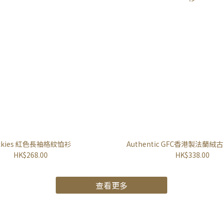
ickies 紅色長袖格紋恤衫
Authentic GFC香港製法蘭
HK$268.00
HK$338.00
查看更多