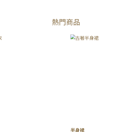
熱門商品
半身裙