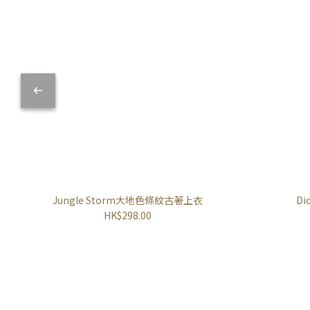
Jungle Storm大地色條紋古著上衣
D
HK$298.00