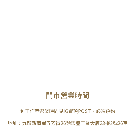
門市營業時間
❥ 工作室營業時間見IG置頂POST，必須預約
地址：九龍新蒲崗五芳街26號榮盛工業大廈23樓2號26室