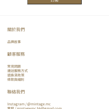
關於我們
品牌故事
顧客服務
常見問題
運送服務方式
退換貨政策
條款與細則
聯絡我們
Instagram /
@mintage.mc
電郵 / mintagemc.hk@gmail.com