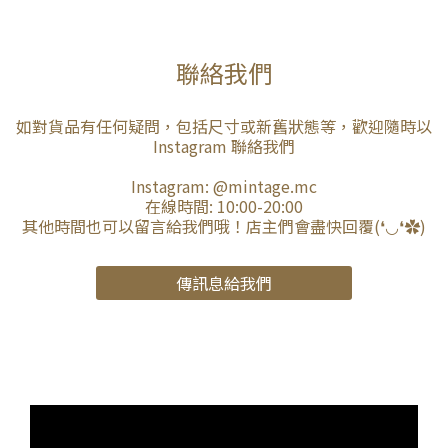
聯絡我們
如對貨品有任何疑問，包括尺寸或新舊狀態等，歡迎隨時以
Instagram 聯絡我們
Instagram:
@mintage.mc
在線時間: 10:00-20:00
其他時間也可以留言給我們哦！店主們會盡快回覆(❛◡❛✿)
傳訊息給我們