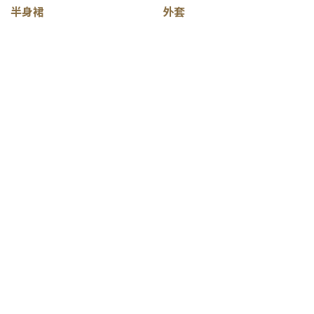
半身裙
外套