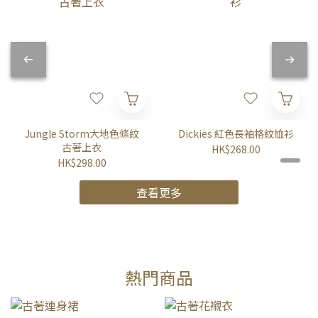
Jungle Storm大地色條紋
Dickies 紅色長袖格紋恤衫
古著上衣
HK$268.00
HK$298.00
查看更多
熱門商品