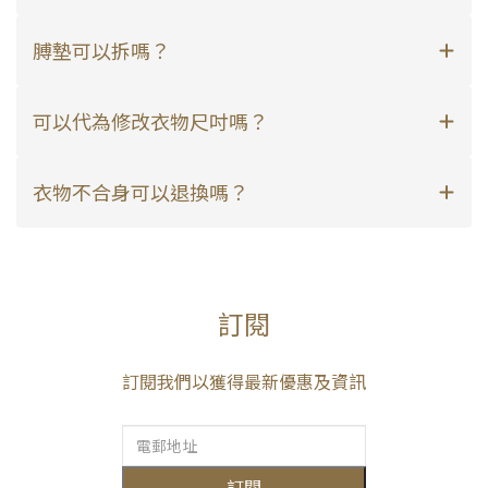
膊墊可以拆嗎？
可以代為修改衣物尺吋嗎？
衣物不合身可以退換嗎？
訂閱
訂閱我們以獲得最新優惠及資訊
訂閱