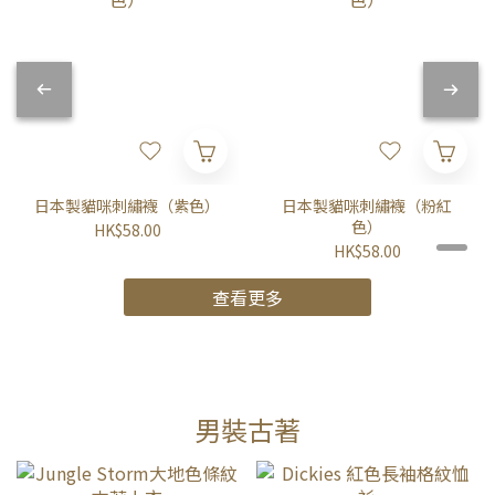
日本製貓咪刺繡襪（紫色）
日本製貓咪刺繡襪（粉紅
色）
HK$58.00
HK$58.00
查看更多
男裝古著