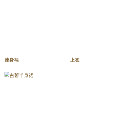
連身裙
上衣