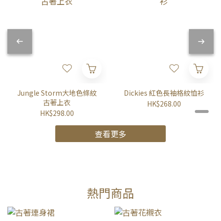
Jungle Storm大地色條紋
Dickies 紅色長袖格紋恤衫
古著上衣
HK$268.00
HK$298.00
查看更多
熱門商品