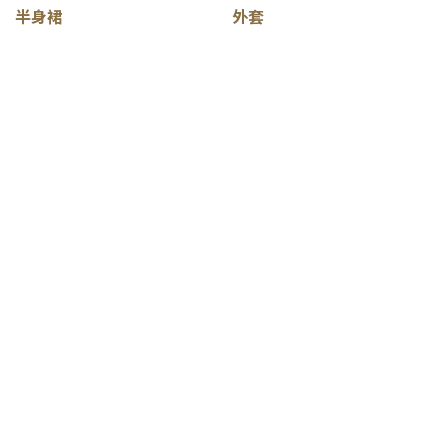
半身裙
外套