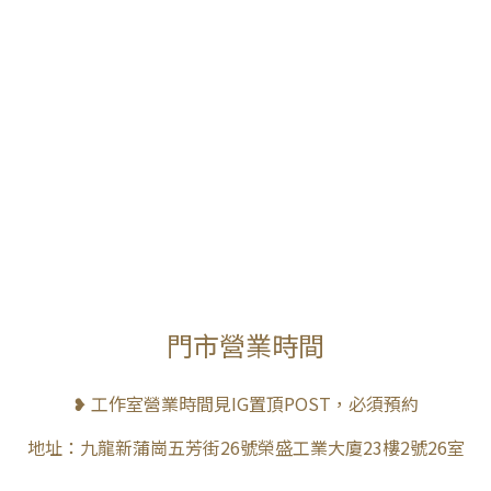
門市營業時間
❥ 工作室營業時間見IG置頂POST，必須預約
地址：九龍新蒲崗五芳街26號榮盛工業大廈23樓2號26室