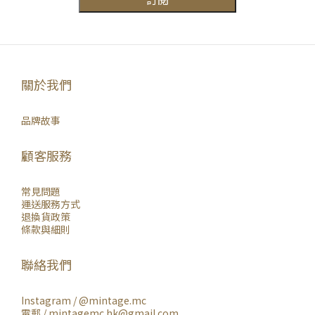
關於我們
品牌故事
顧客服務
常見問題
運送服務方式
退換貨政策
條款與細則
聯絡我們
Instagram /
@mintage.mc
電郵 / mintagemc.hk@gmail.com