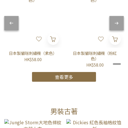
日本製貓咪刺繡襪（紫色）
日本製貓咪刺繡襪（粉紅
色）
HK$58.00
HK$58.00
查看更多
男裝古著