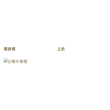
連身裙
上衣