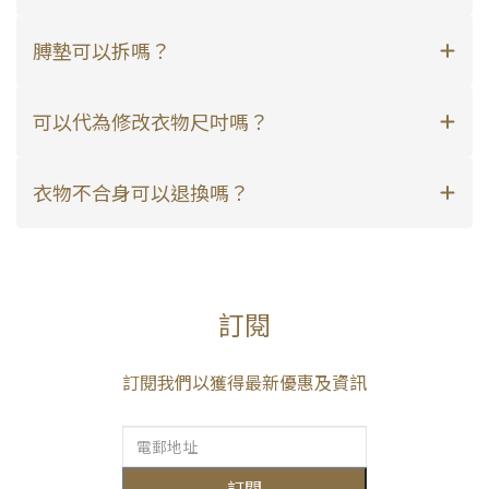
膊墊可以拆嗎？
可以代為修改衣物尺吋嗎？
衣物不合身可以退換嗎？
訂閱
訂閱我們以獲得最新優惠及資訊
訂閱