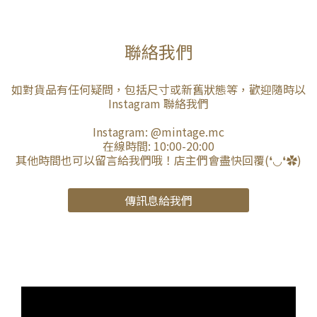
聯絡我們
如對貨品有任何疑問，包括尺寸或新舊狀態等，歡迎隨時以
Instagram 聯絡我們
Instagram:
@mintage.mc
在線時間: 10:00-20:00
其他時間也可以留言給我們哦！店主們會盡快回覆(❛◡❛✿)
傳訊息給我們