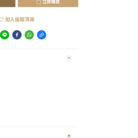
立即購買
加入追蹤清單