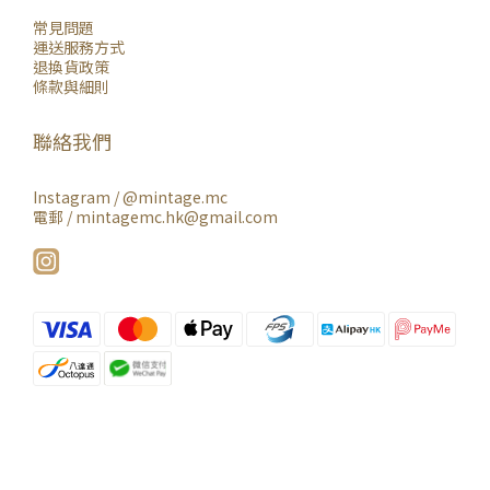
常見問題
運送服務方式
退換貨政策
條款與細則
聯絡我們
Instagram /
@mintage.mc
電郵 / mintagemc.hk@gmail.com
立即購買