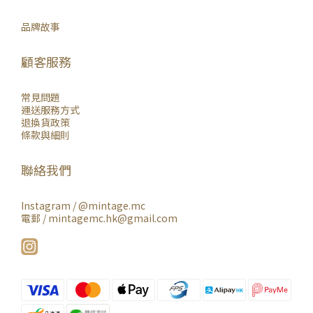
品牌故事
顧客服務
常見問題
運送服務方式
退換貨政策
條款與細則
聯絡我們
Instagram /
@mintage.mc
電郵 / mintagemc.hk@gmail.com