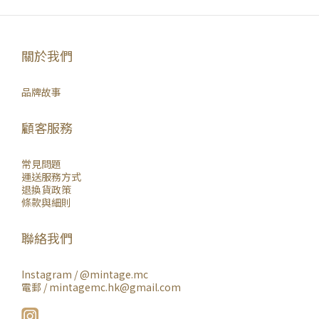
關於我們
品牌故事
顧客服務
常見問題
運送服務方式
退換貨政策
條款與細則
聯絡我們
Instagram /
@mintage.mc
電郵 / mintagemc.hk@gmail.com