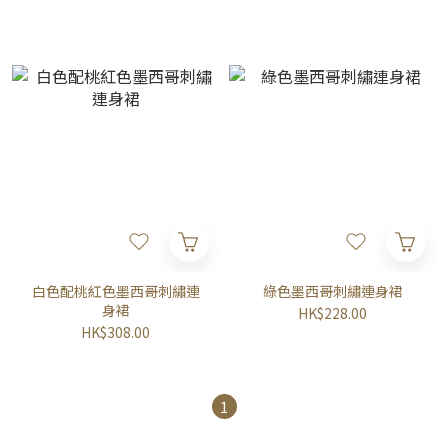
白色配桃紅色墨西哥刺繡連
綠色墨西哥刺繡連身裙
身裙
HK$228.00
HK$308.00
1