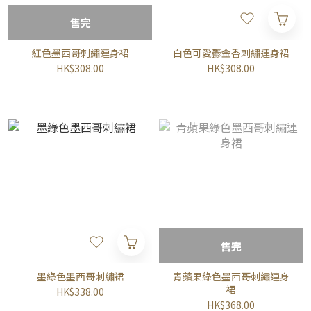
售完
紅色墨西哥刺繡連身裙
白色可愛鬱金香刺繡連身裙
HK$308.00
HK$308.00
售完
墨綠色墨西哥刺繡裙
青蘋果綠色墨西哥刺繡連身
裙
HK$338.00
HK$368.00