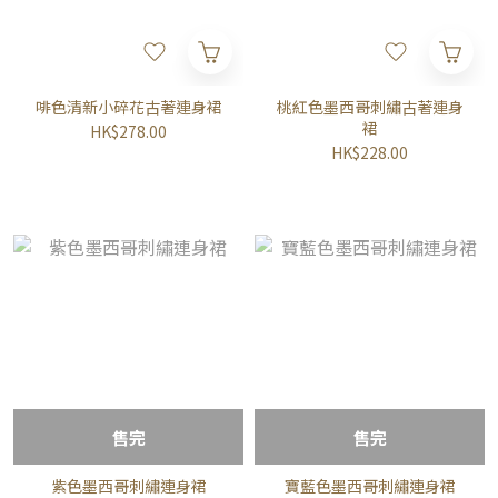
啡色清新小碎花古著連身裙
桃紅色墨西哥刺繡古著連身
裙
HK$278.00
HK$228.00
售完
售完
紫色墨西哥刺繡連身裙
寶藍色墨西哥刺繡連身裙