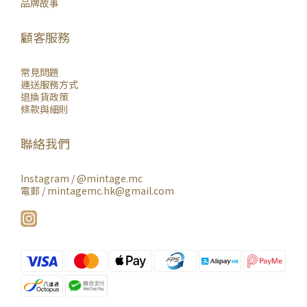
品牌故事
顧客服務
常見問題
運送服務方式
退換貨政策
條款與細則
聯絡我們
Instagram /
@mintage.mc
電郵 / mintagemc.hk@gmail.com