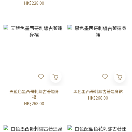
HK$228.00
天藍色墨西哥刺繡古著連身
黑色墨西哥刺繡古著連身裙
裙
HK$268.00
HK$268.00