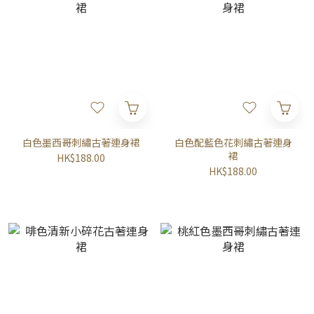
白色墨西哥刺繡古著連身裙
白色配藍色花刺繡古著連身
裙
HK$188.00
HK$188.00