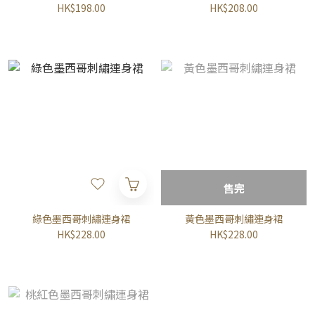
HK$198.00
HK$208.00
售完
綠色墨西哥刺繡連身裙
黃色墨西哥刺繡連身裙
HK$228.00
HK$228.00