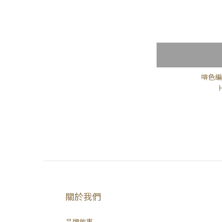
啡色編
關於我們
品牌故事