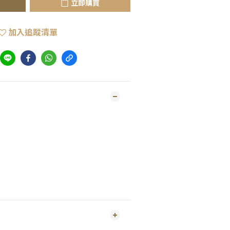
立即購買
加入追蹤清單