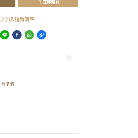
立即購買
加入追蹤清單
各有染漬