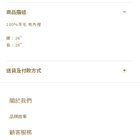
商品描述
100%羊毛 有內裡
腰：26"
長：26"
送貨及付款方式
關於我們
品牌故事
顧客服務