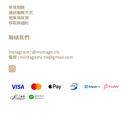
常見問題
運送服務方式
退換貨政策
條款與細則
聯絡我們
Instagram /
@mintage.mc
電郵 / mintagemc.hk@gmail.com
立即購買