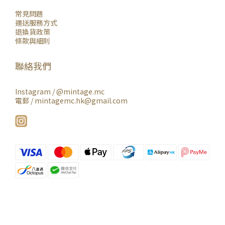
常見問題
運送服務方式
退換貨政策
條款與細則
聯絡我們
Instagram /
@mintage.mc
電郵 / mintagemc.hk@gmail.com