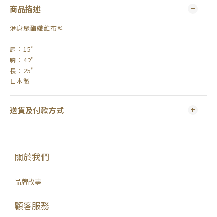
商品描述
滑身聚酯纖維布料
肩：15"
胸：42"
長：25"
日本製
送貨及付款方式
關於我們
品牌故事
顧客服務