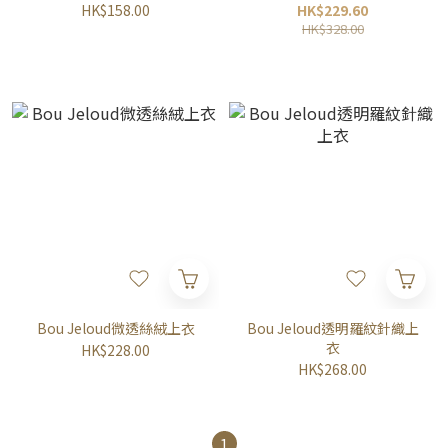
HK$158.00
HK$229.60
HK$328.00
Bou Jeloud微透絲絨上衣
Bou Jeloud透明羅紋針織上
衣
HK$228.00
HK$268.00
1