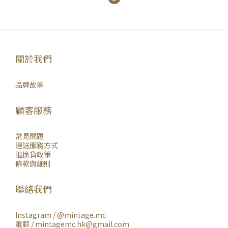
關於我們
品牌故事
顧客服務
常見問題
運送服務方式
退換貨政策
條款與細則
聯絡我們
Instagram /
@mintage.mc
電郵 / mintagemc.hk@gmail.com