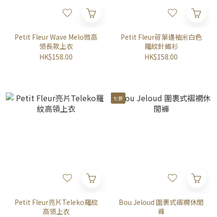
Petit Fleur Wave Melo微高
Petit Fleur荷葉邊袖米白色
領長款上衣
羅紋針織衫
HK$158.00
HK$158.00
七折
Petit Fleur亮片Teleko羅紋
Bou Jeloud 圍裹式褶襉休閒
高領上衣
褲