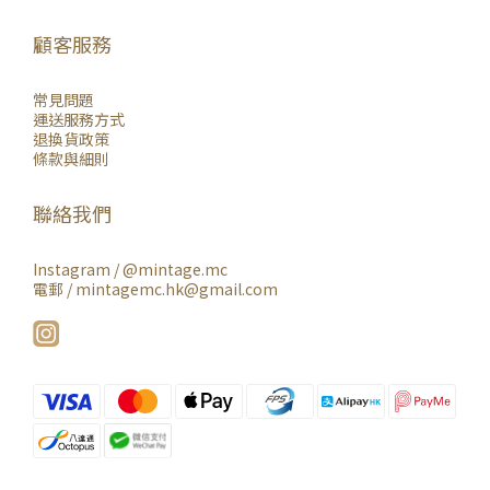
顧客服務
常見問題
運送服務方式
退換貨政策
條款與細則
聯絡我們
Instagram /
@mintage.mc
電郵 / mintagemc.hk@gmail.com