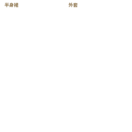
半身裙
外套