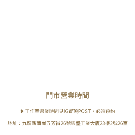
門市營業時間
❥ 工作室營業時間見IG置頂POST，必須預約
地址：九龍新蒲崗五芳街26號榮盛工業大廈23樓2號26室