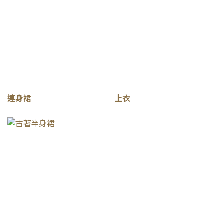
連身裙
上衣