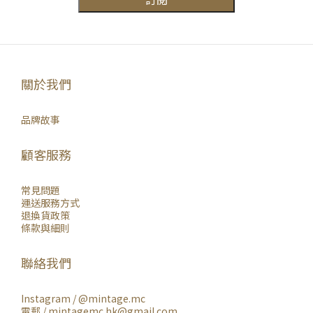
關於我們
品牌故事
顧客服務
常見問題
運送服務方式
退換貨政策
條款與細則
聯絡我們
Instagram /
@mintage.mc
電郵 / mintagemc.hk@gmail.com