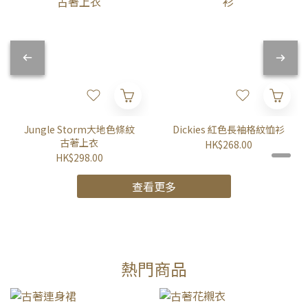
Jungle Storm大地色條紋
Dickies 紅色長袖格紋恤衫
古著上衣
HK$268.00
HK$298.00
查看更多
熱門商品