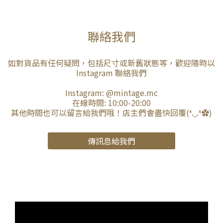
聯絡我們
如對貨品有任何疑問，包括尺寸或新舊狀態等，歡迎隨時以
Instagram 聯絡我們
Instagram:
@mintage.mc
在線時間: 10:00-20:00
其他時間也可以留言給我們哦！店主們會盡快回覆(❛◡❛✿)
傳訊息給我們