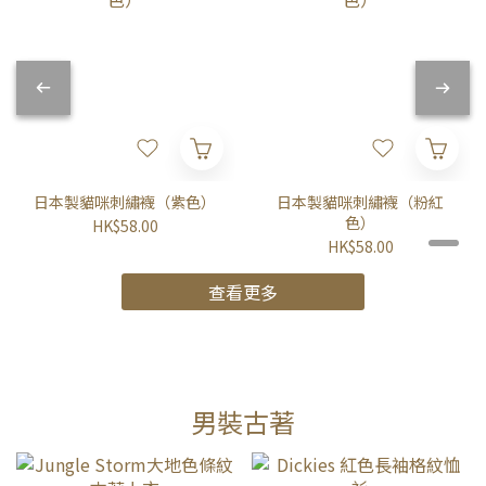
日本製貓咪刺繡襪（紫色）
日本製貓咪刺繡襪（粉紅
色）
HK$58.00
HK$58.00
查看更多
男裝古著