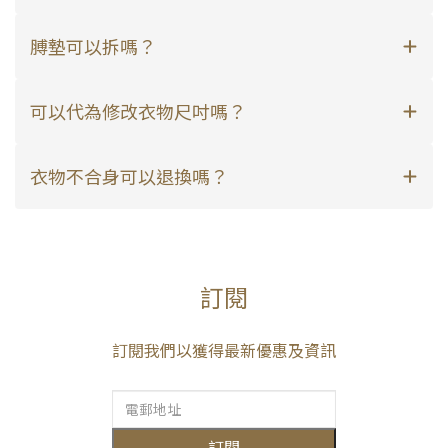
膊墊可以拆嗎？
可以代為修改衣物尺吋嗎？
衣物不合身可以退換嗎？
訂閱
訂閱我們以獲得最新優惠及資訊
訂閱