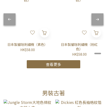
日本製貓咪刺繡襪（紫色）
日本製貓咪刺繡襪（粉紅
色）
HK$58.00
HK$58.00
查看更多
男裝古著