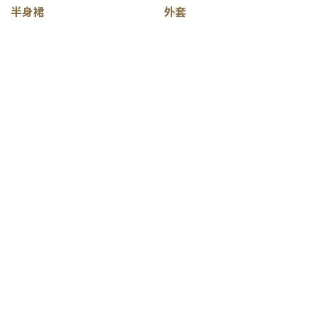
半身裙
外套