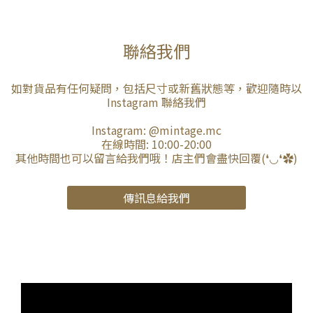
聯絡我們
如對貨品有任何疑問，包括尺寸或新舊狀態等，歡迎隨時以
Instagram 聯絡我們
Instagram:
@mintage.mc
在線時間: 10:00-20:00
其他時間也可以留言給我們哦！店主們會盡快回覆(❛◡❛✿)
傳訊息給我們