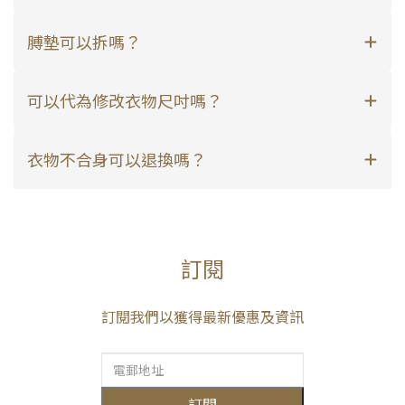
膊墊可以拆嗎？
可以代為修改衣物尺吋嗎？
衣物不合身可以退換嗎？
訂閱
訂閱我們以獲得最新優惠及資訊
訂閱