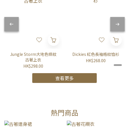
Jungle Storm大地色條紋
Dickies 紅色長袖格紋恤衫
古著上衣
HK$268.00
HK$298.00
查看更多
熱門商品