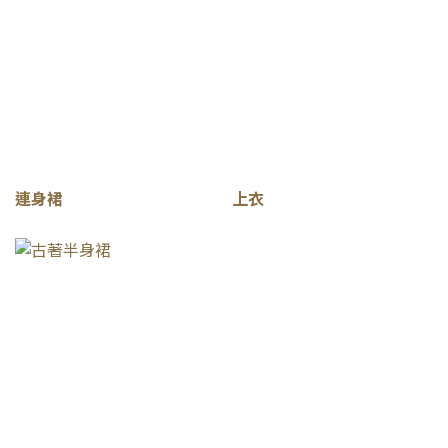
連身裙
上衣