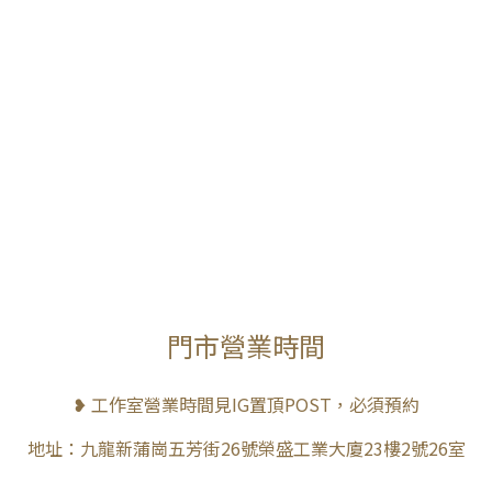
門市營業時間
❥ 工作室營業時間見IG置頂POST，必須預約
地址：九龍新蒲崗五芳街26號榮盛工業大廈23樓2號26室