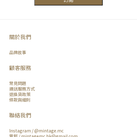
關於我們
品牌故事
顧客服務
常見問題
運送服務方式
退換貨政策
條款與細則
聯絡我們
Instagram /
@mintage.mc
電郵 / mintagemc.hk@gmail.com