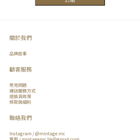
關於我們
品牌故事
顧客服務
常見問題
運送服務方式
退換貨政策
條款與細則
聯絡我們
Instagram /
@mintage.mc
電郵 / mintagemc.hk@gmail.com