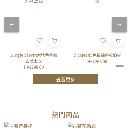
Jungle Storm大地色條紋
Dickies 紅色長袖格紋恤衫
古著上衣
HK$268.00
HK$298.00
查看更多
熱門商品