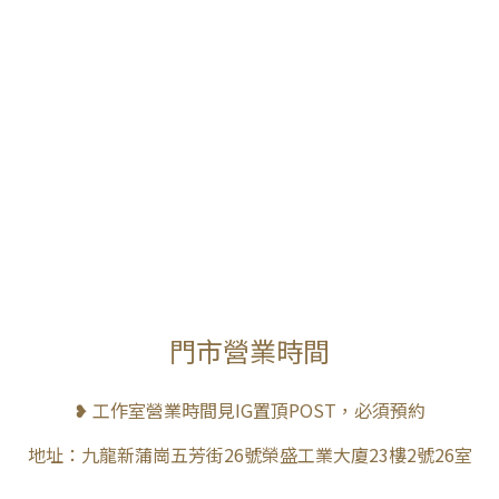
門市營業時間
❥ 工作室營業時間見IG置頂POST，必須預約
地址：九龍新蒲崗五芳街26號榮盛工業大廈23樓2號26室