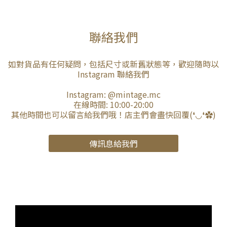
聯絡我們
如對貨品有任何疑問，包括尺寸或新舊狀態等，歡迎隨時以
Instagram 聯絡我們
Instagram:
@mintage.mc
在線時間: 10:00-20:00
其他時間也可以留言給我們哦！店主們會盡快回覆(❛◡❛✿)
傳訊息給我們