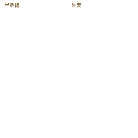
半身裙
外套