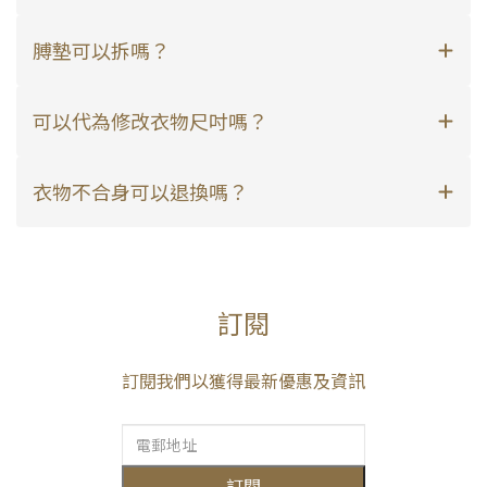
膊墊可以拆嗎？
可以代為修改衣物尺吋嗎？
衣物不合身可以退換嗎？
訂閱
訂閱我們以獲得最新優惠及資訊
訂閱