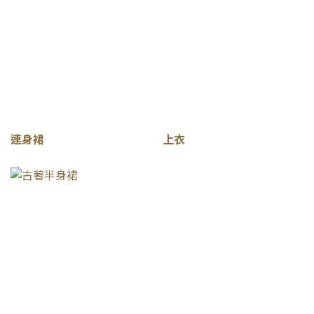
連身裙
上衣