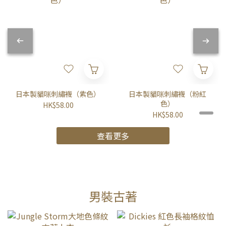
日本製貓咪刺繡襪（紫色）
日本製貓咪刺繡襪（粉紅
色）
HK$58.00
HK$58.00
查看更多
男裝古著