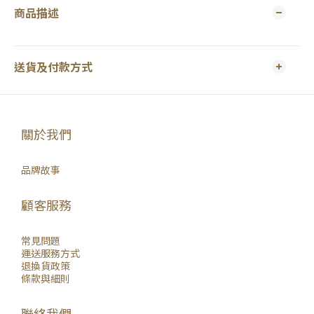
商品描述
送貨及付款方式
關於我們
品牌故事
顧客服務
常見問題
運送服務方式
退換貨政策
條款與細則
聯絡我們