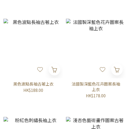
黑色波點長袖古著上衣
法國製深藍色花卉圖案長袖
上衣
HK$188.00
HK$178.00