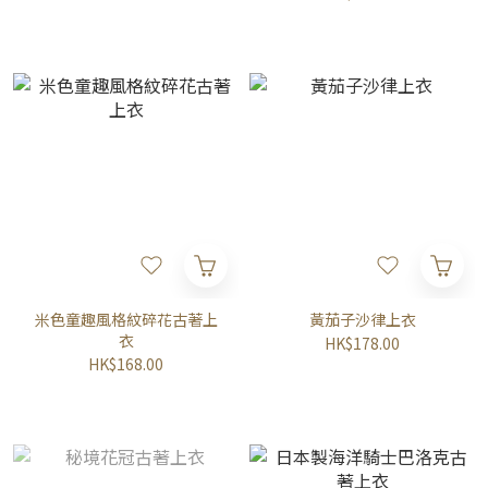
米色童趣風格紋碎花古著上
黃茄子沙律上衣
衣
HK$178.00
HK$168.00