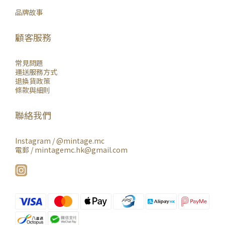
品牌故事
顧客服務
常見問題
運送服務方式
退換貨政策
條款與細則
聯絡我們
Instagram /
@mintage.mc
電郵 / mintagemc.hk@gmail.com