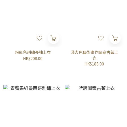
粉紅色刺繡長袖上衣
淺杏色藝術畫作圖案古著上
衣
HK$208.00
HK$188.00