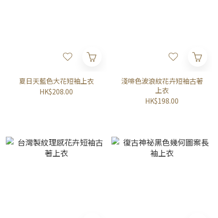
夏日天藍色大花短袖上衣
淺啡色波浪紋花卉短袖古著
上衣
HK$208.00
HK$198.00