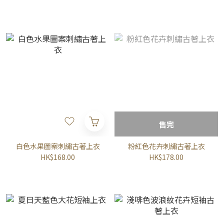
售完
白色水果圖案刺繡古著上衣
粉紅色花卉刺繡古著上衣
HK$168.00
HK$178.00