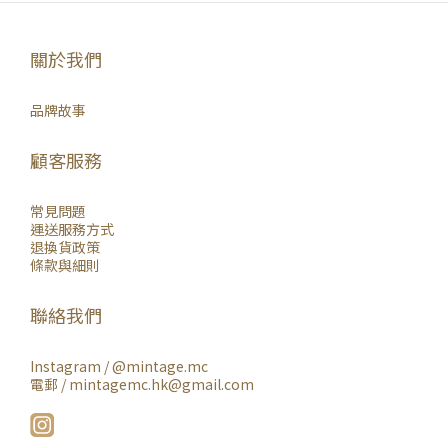
關於我們
品牌故事
顧客服務
常見問題
運送服務方式
退換貨政策
條款與細則
聯絡我們
Instagram /
@mintage.mc
電郵 / mintagemc.hk@gmail.com