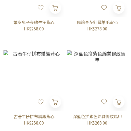
嬉皮兔子夾綿牛仔背心
民謠星花針織羊毛背心
HK$258.00
HK$278.00
古著牛仔拼布編織背心
深藍色拼紫色綿質條紋馬甲
HK$258.00
HK$268.00