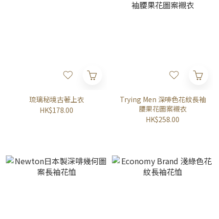
琉璃秘境古著上衣
Trying Men 深啡色花紋長袖
腰果花圖案襯衣
HK$178.00
HK$258.00