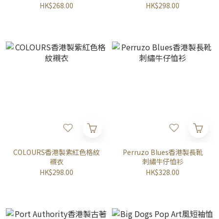
HK$268.00
HK$298.00
COLOURS香港製紫紅色格紋
Perruzo Blues香港製長靴
襯衣
刺繡牛仔恤衫
HK$298.00
HK$328.00