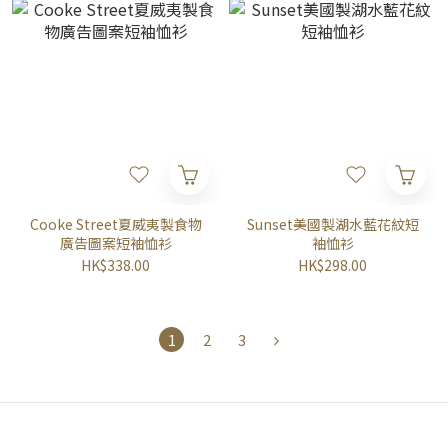
Cooke Street夏威夷製食物
Sunset美國製湖水藍花紋短
廣告圖案短袖恤衫
袖恤衫
HK$338.00
HK$298.00
1
2
3