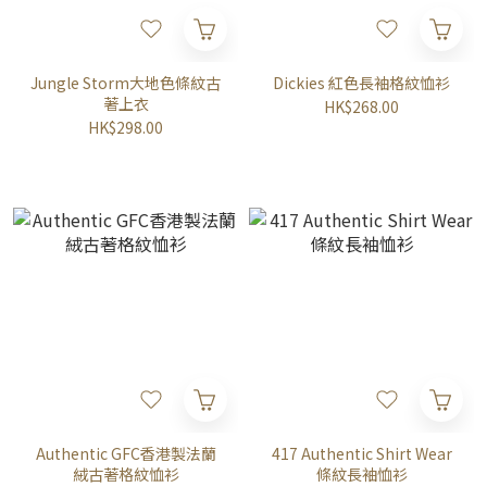
Jungle Storm大地色條紋古
Dickies 紅色長袖格紋恤衫
著上衣
HK$268.00
HK$298.00
Authentic GFC香港製法蘭
417 Authentic Shirt Wear
絨古著格紋恤衫
條紋長袖恤衫