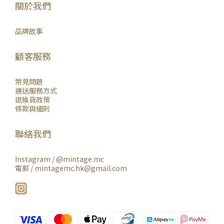
關於我們
品牌故事
顧客服務
常見問題
運送服務方式
退換貨政策
條款與細則
聯絡我們
Instagram /
@mintage.mc
電郵 / mintagemc.hk@gmail.com