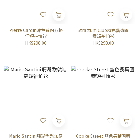
Pierre Cardin冷色系四方格
Strattum Club粉色藝術圖
仔短袖恤衫
案短袖恤衫
HK$298.00
HK$298.00
Mario Santini珊瑚魚樂無窮
Cooke Street 藍色長葉圖案