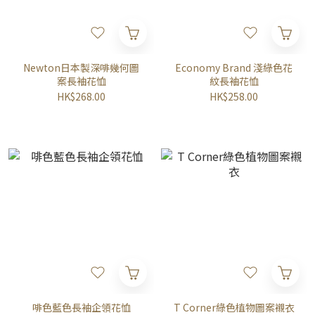
Newton日本製深啡幾何圖
Economy Brand 淺綠色花
案長袖花恤
紋長袖花恤
HK$268.00
HK$258.00
啡色藍色長袖企領花恤
T Corner綠色植物圖案襯衣