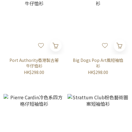
Port Authority香港製古著
Big Dogs Pop Art風短袖恤
牛仔恤衫
衫
HK$298.00
HK$298.00