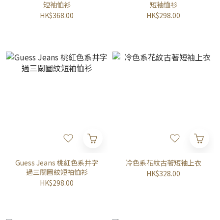
短袖恤衫
短袖恤衫
HK$368.00
HK$298.00
Guess Jeans 桃紅色系井字
冷色系花紋古著短袖上衣
過三關圖紋短袖恤衫
HK$328.00
HK$298.00