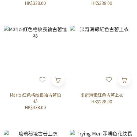
HK$338.00
HK$338.00
Mario 紅色格紋長袖古著恤
米奇海報紅色古著上衣
衫
HK$228.00
HK$338.00