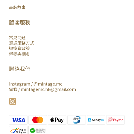
品牌故事
顧客服務
常見問題
運送服務方式
退換貨政策
條款與細則
聯絡我們
Instagram /
@mintage.mc
電郵 / mintagemc.hk@gmail.com