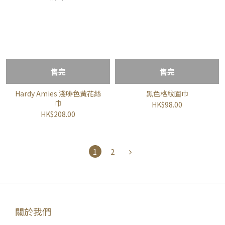
售完
售完
Hardy Amies 淺啡色黃花絲
黑色格紋圍巾
巾
HK$98.00
HK$208.00
1
2
關於我們