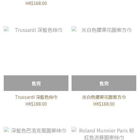
HK$168.00
售完
售完
Trussardi 深藍色絲巾
米白色腰果花圖案方巾
HK$188.00
HK$168.00