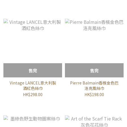
售完
售完
Vintage LANCEL意大利製
Pierre Balmain香檳金色巴
酒紅色絲巾
洛克風絲巾
HK$298.00
HK$198.00