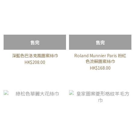
售完
售完
深藍色巴洛克風圖案絲巾
Roland Munnier Paris 粉紅
色流蘇圖案絲巾
HK$208.00
HK$168.00