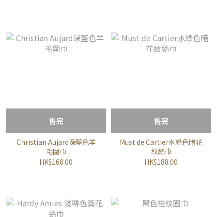
售完
售完
Christian Aujard深藍色羊
Must de Cartier水綠色暗花
毛圍巾
紋絲巾
HK$168.00
HK$188.00