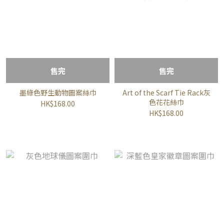
售完
售完
墨綠色野生動物圖案絲巾
Art of the Scarf Tie Rack灰
色花花絲巾
HK$168.00
HK$168.00