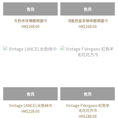
售完
售完
灰色地球儀圖案圍巾
深藍色皇家徽章圖案圍巾
HK$168.00
HK$168.00
售完
售完
Vintage LANCEL米色絲巾
Vintage F.Vergano 紅色羊
毛花花方巾
HK$228.00
HK$188.00