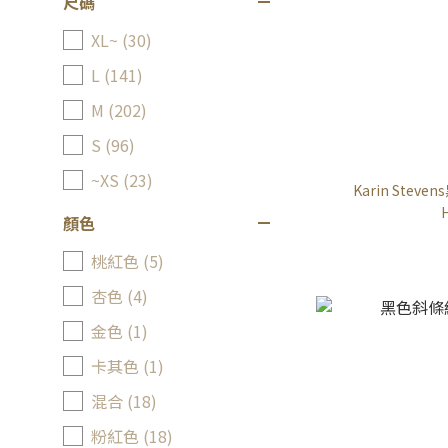
尺碼
XL~ (30)
L (141)
M (202)
S (96)
~XS (23)
Karin Ste
顏色
桃紅色 (5)
杏色 (4)
金色 (1)
卡其色 (1)
混合 (18)
粉紅色 (18)