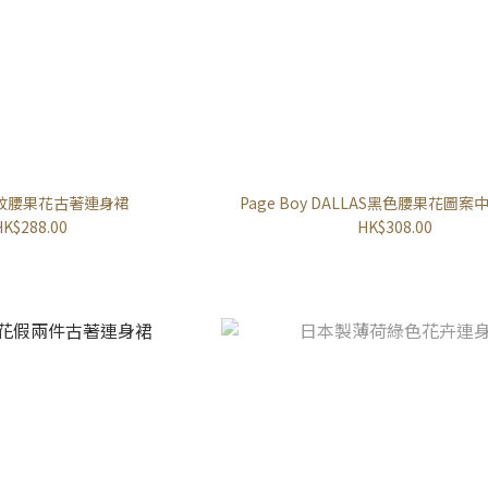
紋腰果花古著連身裙
Page Boy DALLAS黑色腰果花圖
HK$288.00
HK$308.00