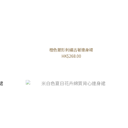
橙色菱形刺繡古著連身裙
HK$268.00