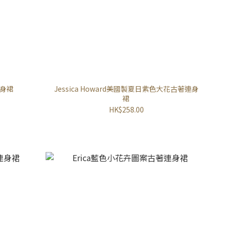
身裙
Jessica Howard美國製夏日紫色大花古著連身
裙
HK$258.00