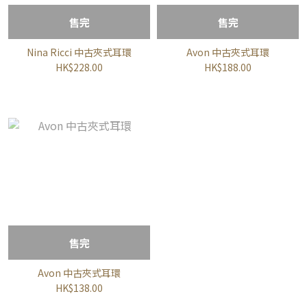
售完
售完
Nina Ricci 中古夾式耳環
Avon 中古夾式耳環
HK$228.00
HK$188.00
售完
Avon 中古夾式耳環
HK$138.00