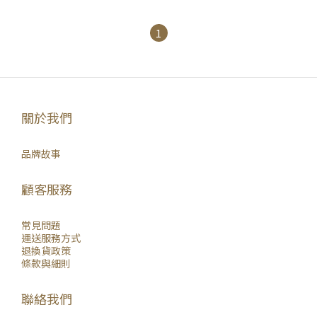
1
關於我們
品牌故事
顧客服務
常見問題
運送服務方式
退換貨政策
條款與細則
聯絡我們