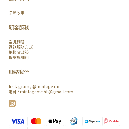
品牌故事
顧客服務
常見問題
運送服務方式
退換貨政策
條款與細則
聯絡我們
Instagram /
@mintage.mc
電郵 / mintagemc.hk@gmail.com