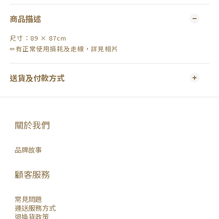
商品描述
尺寸：89 × 87cm
✏有正常使用損耗及走線，詳見相片
送貨及付款方式
關於我們
品牌故事
顧客服務
常見問題
運送服務方式
退換貨政策