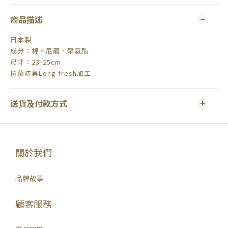
商品描述
日本製
成分：棉、尼龍、聚氨酯
尺寸：23-25cm
抗菌防臭Long fresh加工
送貨及付款方式
關於我們
品牌故事
顧客服務