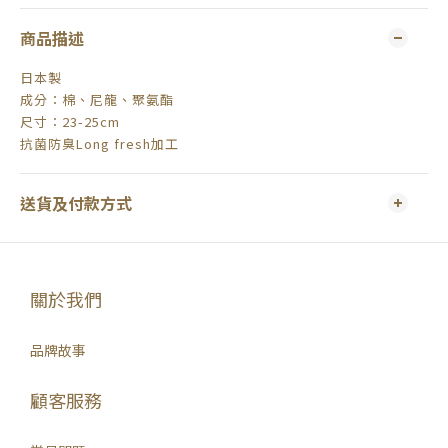
商品描述
日本製
成分：棉、尼龍、聚氨酯
尺寸：23-25cm
抗菌防臭Long fresh加工
送貨及付款方式
關於我們
品牌故事
顧客服務