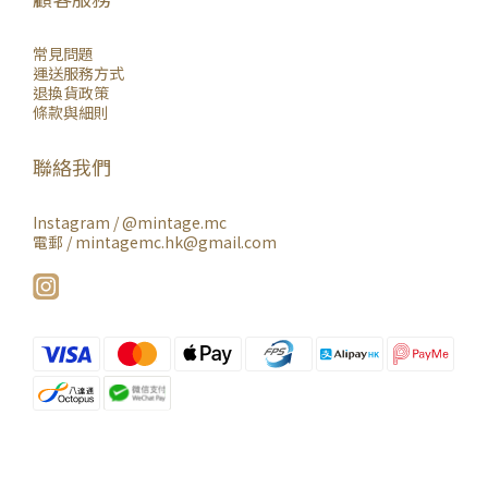
常見問題
運送服務方式
退換貨政策
條款與細則
聯絡我們
Instagram /
@mintage.mc
電郵 / mintagemc.hk@gmail.com