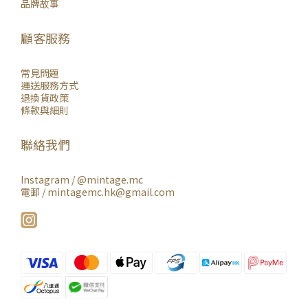
品牌故事
顧客服務
常見問題
運送服務方式
退換貨政策
條款與細則
聯絡我們
Instagram /
@mintage.mc
電郵 / mintagemc.hk@gmail.com