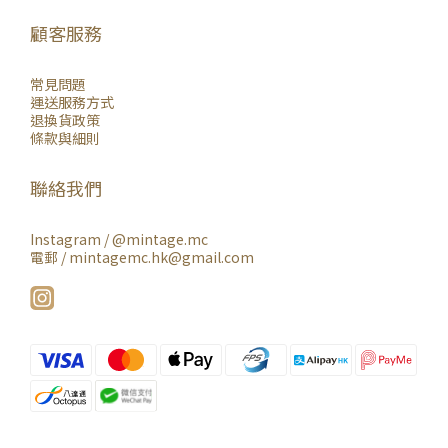
顧客服務
常見問題
運送服務方式
退換貨政策
條款與細則
聯絡我們
Instagram /
@mintage.mc
電郵 / mintagemc.hk@gmail.com