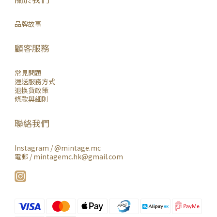
品牌故事
顧客服務
常見問題
運送服務方式
退換貨政策
條款與細則
聯絡我們
Instagram /
@mintage.mc
電郵 / mintagemc.hk@gmail.com