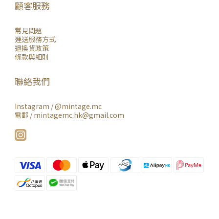
顧客服務
常見問題
運送服務方式
退換貨政策
條款與細則
聯絡我們
Instagram /
@mintage.mc
電郵 / mintagemc.hk@gmail.com