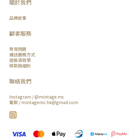
關於我們
品牌故事
顧客服務
常見問題
運送服務方式
退換貨政策
條款與細則
聯絡我們
Instagram /
@mintage.mc
電郵 / mintagemc.hk@gmail.com