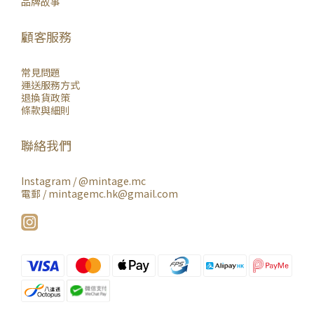
品牌故事
顧客服務
常見問題
運送服務方式
退換貨政策
條款與細則
聯絡我們
Instagram /
@mintage.mc
電郵 / mintagemc.hk@gmail.com