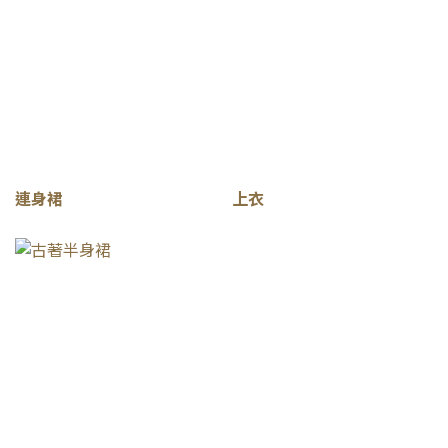
連身裙
上衣