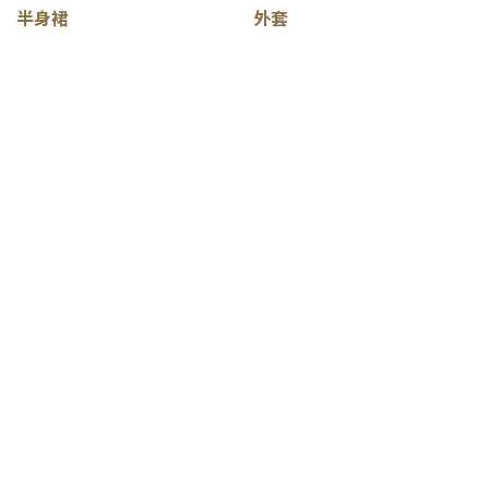
半身裙
外套