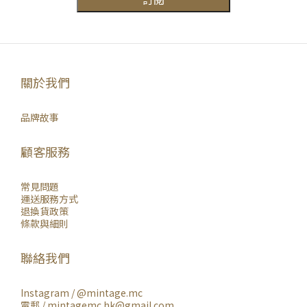
關於我們
品牌故事
顧客服務
常見問題
運送服務方式
退換貨政策
條款與細則
聯絡我們
Instagram /
@mintage.mc
電郵 / mintagemc.hk@gmail.com