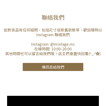
聯絡我們
如對貨品有任何疑問，包括尺寸或新舊狀態等，歡迎隨時以
Instagram 聯絡我們
Instagram:
@mintage.mc
在線時間: 10:00-20:00
其他時間也可以留言給我們哦！店主們會盡快回覆(❛◡❛✿)
傳訊息給我們