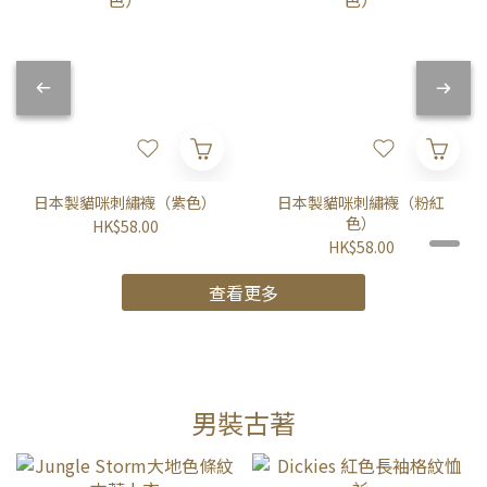
日本製貓咪刺繡襪（紫色）
日本製貓咪刺繡襪（粉紅
色）
HK$58.00
HK$58.00
查看更多
男裝古著