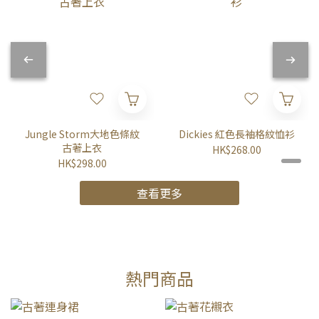
Jungle Storm大地色條紋
Dickies 紅色長袖格紋恤衫
古著上衣
HK$268.00
HK$298.00
查看更多
熱門商品