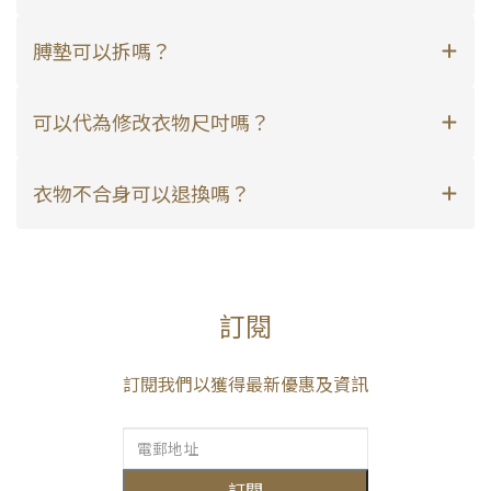
膊墊可以拆嗎？
可以代為修改衣物尺吋嗎？
衣物不合身可以退換嗎？
訂閱
訂閱我們以獲得最新優惠及資訊
訂閱