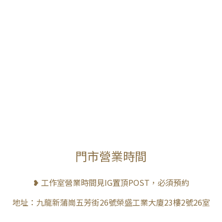
門市營業時間
❥ 工作室營業時間見IG置頂POST，必須預約
地址：九龍新蒲崗五芳街26號榮盛工業大廈23樓2號26室