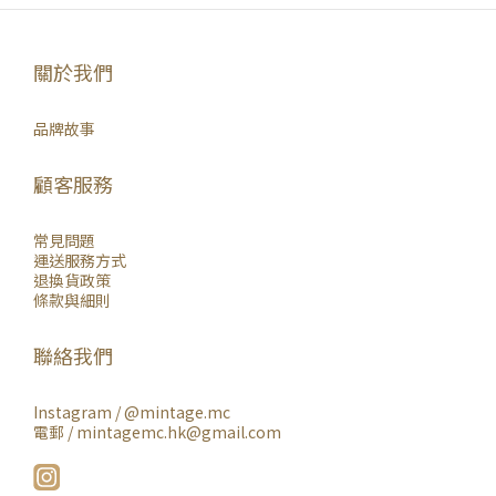
關於我們
品牌故事
顧客服務
常見問題
運送服務方式
退換貨政策
條款與細則
聯絡我們
Instagram /
@mintage.mc
電郵 / mintagemc.hk@gmail.com