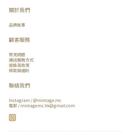
關於我們
品牌故事
顧客服務
常見問題
運送服務方式
退換貨政策
條款與細則
聯絡我們
Instagram /
@mintage.mc
電郵 / mintagemc.hk@gmail.com