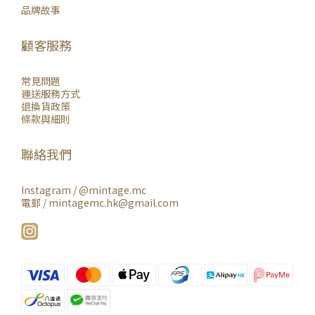
品牌故事
顧客服務
常見問題
運送服務方式
退換貨政策
條款與細則
聯絡我們
Instagram /
@mintage.mc
電郵 / mintagemc.hk@gmail.com