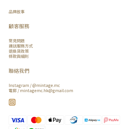
品牌故事
顧客服務
常見問題
運送服務方式
退換貨政策
條款與細則
聯絡我們
Instagram /
@mintage.mc
電郵 / mintagemc.hk@gmail.com