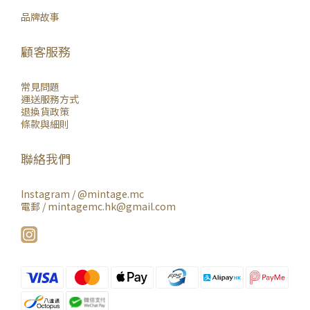
品牌故事
顧客服務
常見問題
運送服務方式
退換貨政策
條款與細則
聯絡我們
Instagram /
@mintage.mc
電郵 / mintagemc.hk@gmail.com