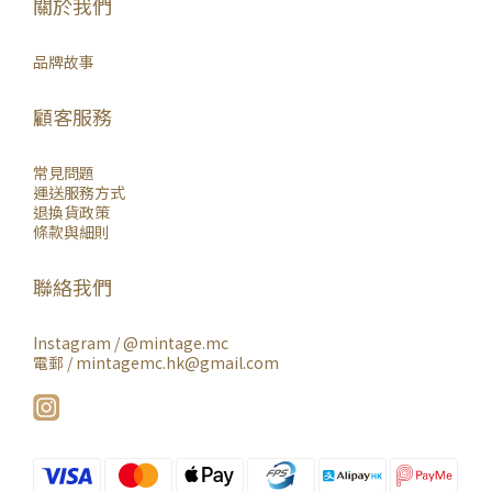
關於我們
品牌故事
顧客服務
常見問題
運送服務方式
退換貨政策
條款與細則
聯絡我們
Instagram /
@mintage.mc
電郵 / mintagemc.hk@gmail.com