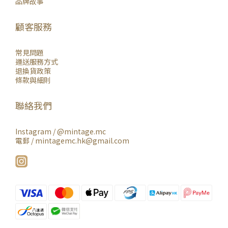
品牌故事
顧客服務
常見問題
運送服務方式
退換貨政策
條款與細則
聯絡我們
Instagram /
@mintage.mc
電郵 / mintagemc.hk@gmail.com