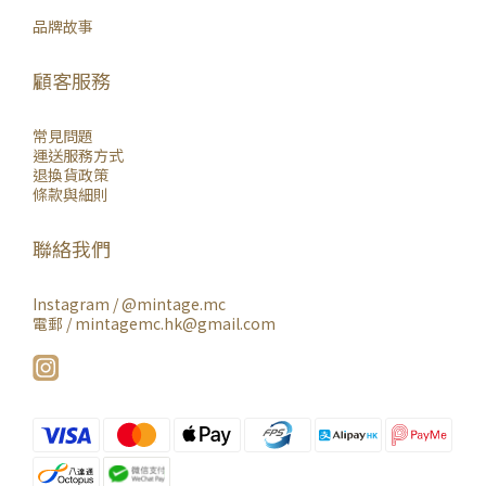
品牌故事
顧客服務
常見問題
運送服務方式
退換貨政策
條款與細則
聯絡我們
Instagram /
@mintage.mc
電郵 / mintagemc.hk@gmail.com