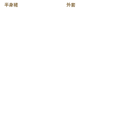
半身裙
外套