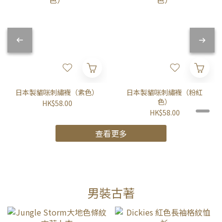
日本製貓咪刺繡襪（紫色）
日本製貓咪刺繡襪（粉紅
色）
HK$58.00
HK$58.00
查看更多
男裝古著