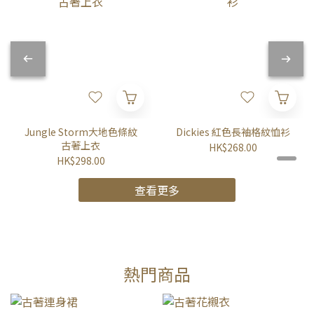
Jungle Storm大地色條紋
Dickies 紅色長袖格紋恤衫
古著上衣
HK$268.00
HK$298.00
查看更多
熱門商品