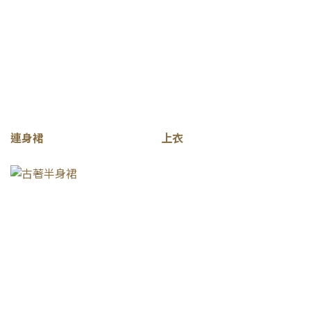
連身裙
上衣