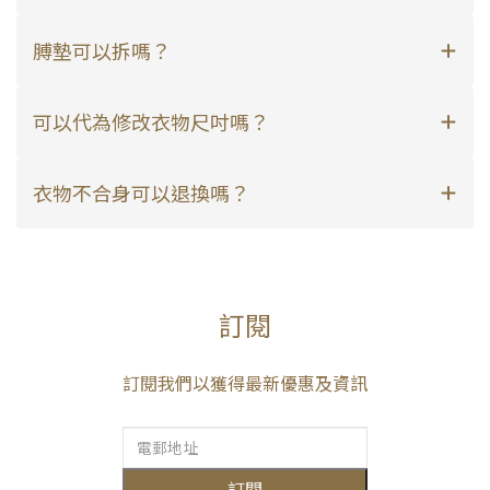
膊墊可以拆嗎？
可以代為修改衣物尺吋嗎？
衣物不合身可以退換嗎？
訂閱
訂閱我們以獲得最新優惠及資訊
訂閱