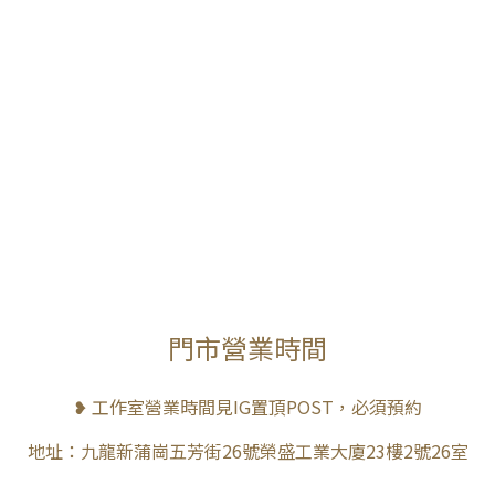
門市營業時間
❥ 工作室營業時間見IG置頂POST，必須預約
地址：九龍新蒲崗五芳街26號榮盛工業大廈23樓2號26室