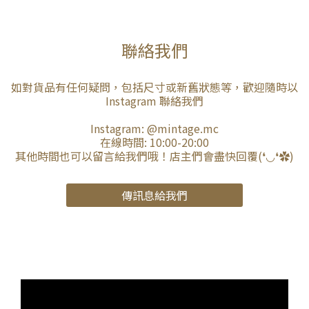
聯絡我們
如對貨品有任何疑問，包括尺寸或新舊狀態等，歡迎隨時以
Instagram 聯絡我們
Instagram:
@mintage.mc
在線時間: 10:00-20:00
其他時間也可以留言給我們哦！店主們會盡快回覆(❛◡❛✿)
傳訊息給我們