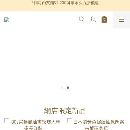
香港及澳門訂單滿$600即享免運費優惠
香港及澳門訂單滿$600即享免運費優惠
網店限定新品